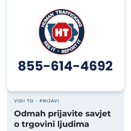
VIDI TO - PRIJAVI
Odmah prijavite savjet
o trgovini ljudima