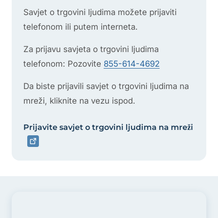
Savjet o trgovini ljudima možete prijaviti
telefonom ili putem interneta.
Za prijavu savjeta o trgovini ljudima
telefonom: Pozovite
855-614-4692
Da biste prijavili savjet o trgovini ljudima na
mreži, kliknite na vezu ispod.
Prijavite savjet o trgovini ljudima na mreži