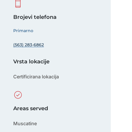
Brojevi telefona
Primarno
(563) 283-6862
Vrsta lokacije
Certificirana lokacija
Areas served
Muscatine