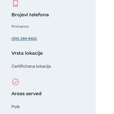
Brojevi telefona
Primarno
(515) 299-9922
Vrsta lokacije
Certificirana lokacija
Areas served
Polk