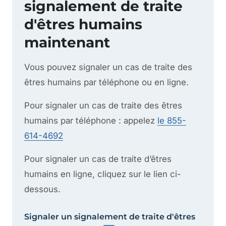
signalement de traite
d'êtres humains
maintenant
Vous pouvez signaler un cas de traite des
êtres humains par téléphone ou en ligne.
Pour signaler un cas de traite des êtres
humains par téléphone : appelez
le 855-
614-4692
Pour signaler un cas de traite d’êtres
humains en ligne, cliquez sur le lien ci-
dessous.
Signaler un signalement de traite d'êtres