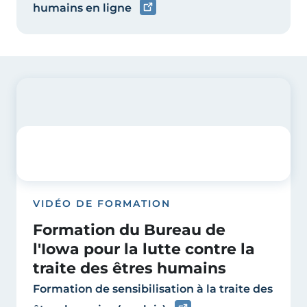
humains en ligne
VIDÉO DE FORMATION
Formation du Bureau de
l'Iowa pour la lutte contre la
traite des êtres humains
Formation de sensibilisation à la traite des