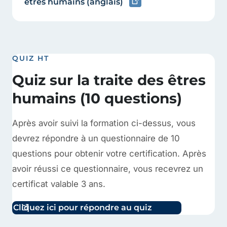
êtres humains (anglais)
QUIZ HT
Quiz sur la traite des êtres
humains (10 questions)
Après avoir suivi la formation ci-dessus, vous
devrez répondre à un questionnaire de 10
questions pour obtenir votre certification. Après
avoir réussi ce questionnaire, vous recevrez un
certificat valable 3 ans.
Cliquez ici pour répondre au quiz