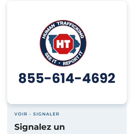
Image
VOIR - SIGNALER
Signalez un