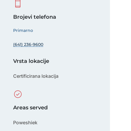
Brojevi telefona
Primarno
(641) 236-9600
Vrsta lokacije
Certificirana lokacija
Areas served
Poweshiek