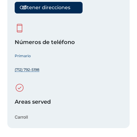
Obtener direcciones
Números de teléfono
Primario
(712) 792-5198
Areas served
Carroll