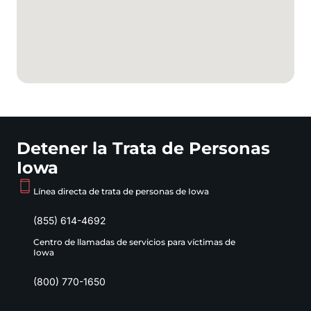
Detener la Trata de Personas
Iowa
Línea directa de trata de personas de Iowa
(855) 614-4692
Centro de llamadas de servicios para víctimas de
Iowa
(800) 770-1650