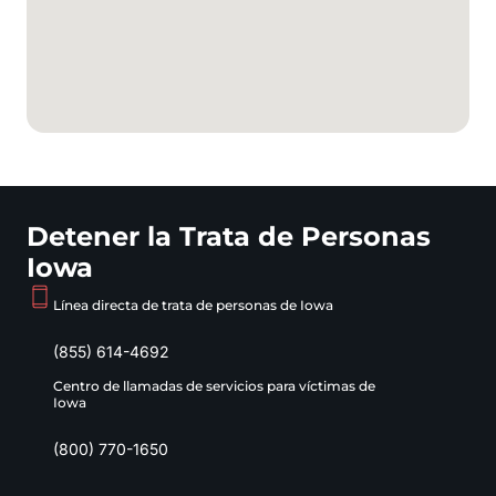
Detener la Trata de Personas
Iowa
Línea directa de trata de personas de Iowa
(855) 614-4692
Centro de llamadas de servicios para víctimas de
Iowa
(800) 770-1650