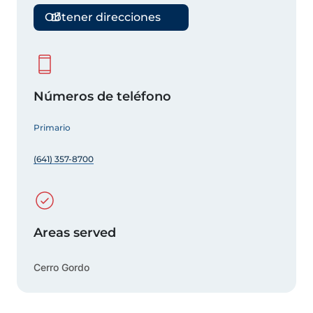
Obtener direcciones
Números de teléfono
Primario
(641) 357-8700
Areas served
Cerro Gordo