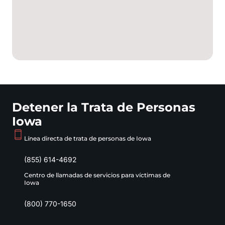
Detener la Trata de Personas
Iowa
Línea directa de trata de personas de Iowa
(855) 614-4692
Centro de llamadas de servicios para víctimas de
Iowa
(800) 770-1650