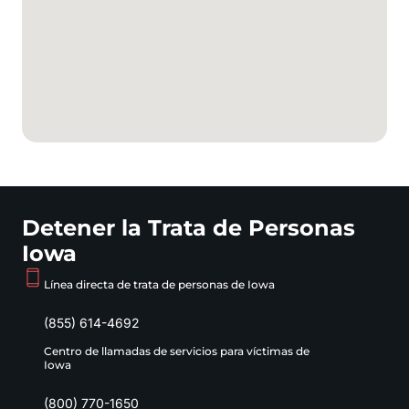
Detener la Trata de Personas
Iowa
Línea directa de trata de personas de Iowa
(855) 614-4692
Centro de llamadas de servicios para víctimas de
Iowa
(800) 770-1650