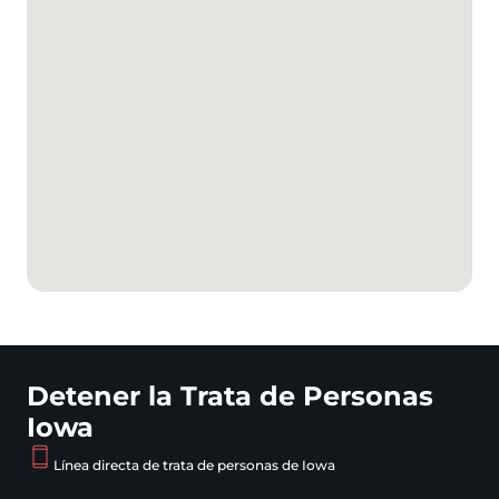
Detener la Trata de Personas
Iowa
Línea directa de trata de personas de Iowa