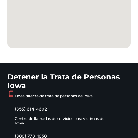
Detener la Trata de Personas
Iowa
Línea directa de trata de personas de Iowa
(855) 614-4692
Centro de llamadas de servicios para víctimas de
Iowa
(800) 770-1650