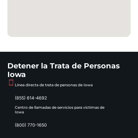
Detener la Trata de Personas
Iowa
Línea directa de trata de personas de Iowa
(855) 614-4692
Centro de llamadas de servicios para víctimas de
Iowa
(800) 770-1650