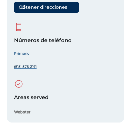
Obtener direcciones
Números de teléfono
Primario
(515) 576-2191
Areas served
Webster