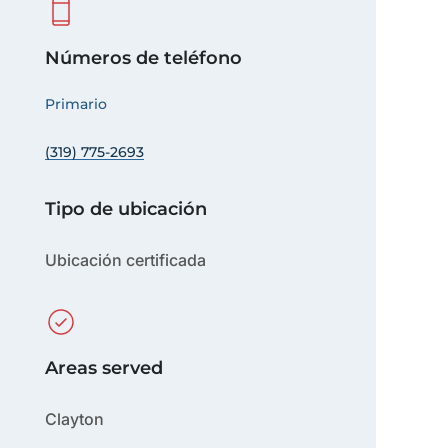
Números de teléfono
Primario
(319) 775-2693
Tipo de ubicación
Ubicación certificada
Areas served
Clayton