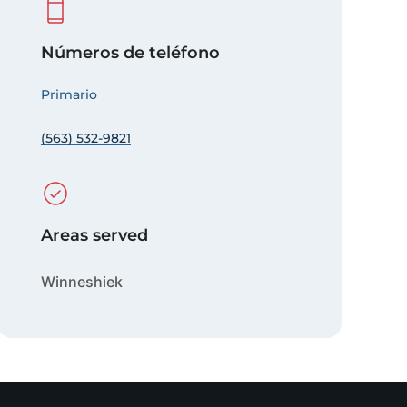
Números de teléfono
Primario
(563) 532-9821
Areas served
Winneshiek