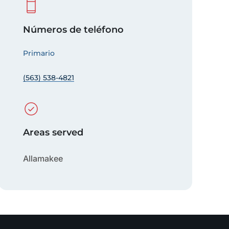
Números de teléfono
Primario
(563) 538-4821
Areas served
Allamakee