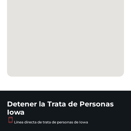
Detener la Trata de Personas
Iowa
Línea directa de trata de personas de Iowa