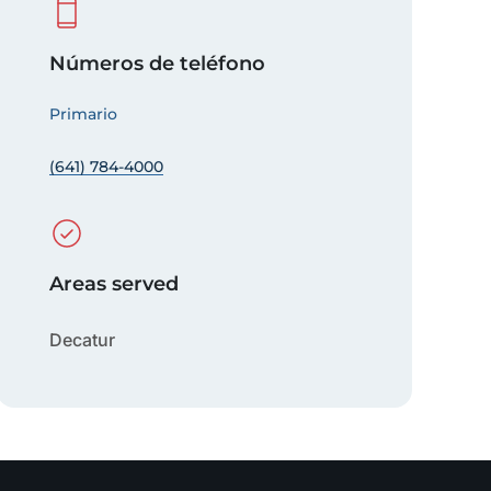
Números de teléfono
Primario
(641) 784-4000
Areas served
Decatur