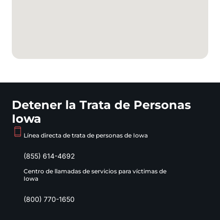
Detener la Trata de Personas
Iowa
Línea directa de trata de personas de Iowa
(855) 614-4692
Centro de llamadas de servicios para víctimas de
Iowa
(800) 770-1650