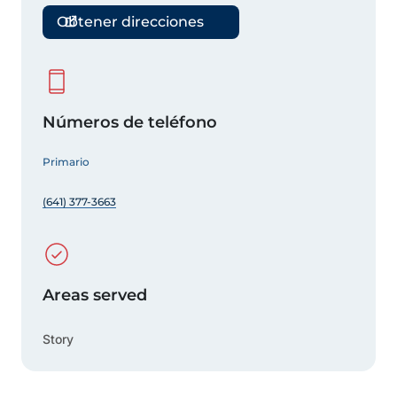
Obtener direcciones
Números de teléfono
Primario
(641) 377-3663
Areas served
Story