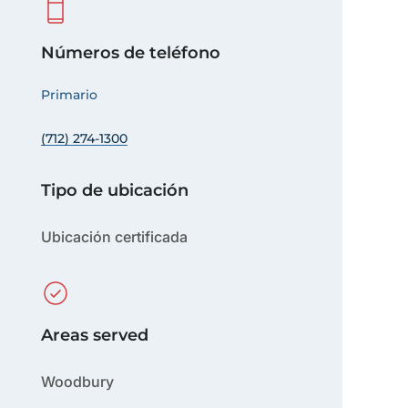
Números de teléfono
Primario
(712) 274-1300
Tipo de ubicación
Ubicación certificada
Areas served
Woodbury