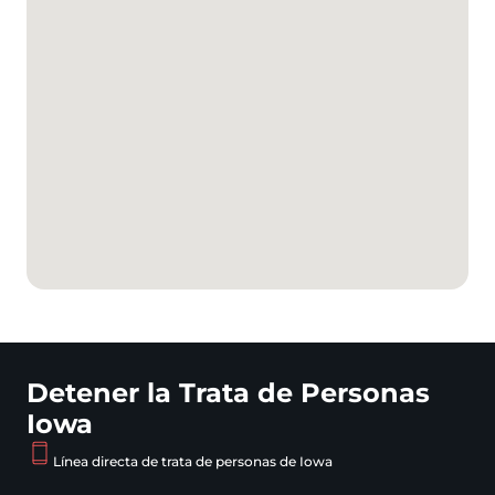
Detener la Trata de Personas
Iowa
Línea directa de trata de personas de Iowa