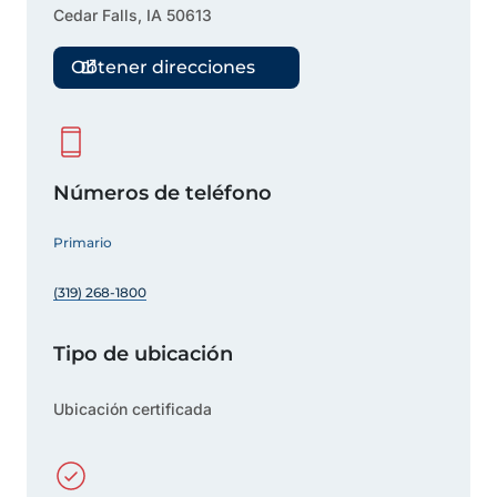
Cedar Falls
,
IA
50613
Obtener direcciones
Números de teléfono
Primario
(319) 268-1800
Tipo de ubicación
Ubicación certificada