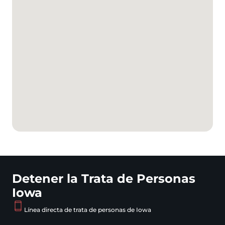
Detener la Trata de Personas
Iowa
Línea directa de trata de personas de Iowa