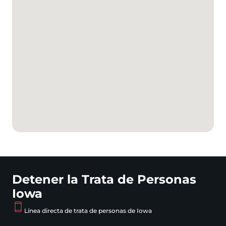
Detener la Trata de Personas
Iowa
Línea directa de trata de personas de Iowa