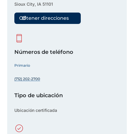
Sioux City
,
IA
51101
Obtener direcciones
Números de teléfono
Primario
(712) 202-2700
Tipo de ubicación
Ubicación certificada