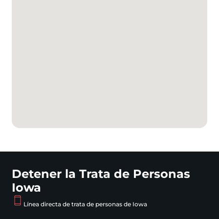
Detener la Trata de Personas
Iowa
Línea directa de trata de personas de Iowa