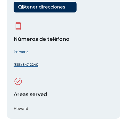
Obtener direcciones
Números de teléfono
Primario
(563) 547-2240
Areas served
Howard