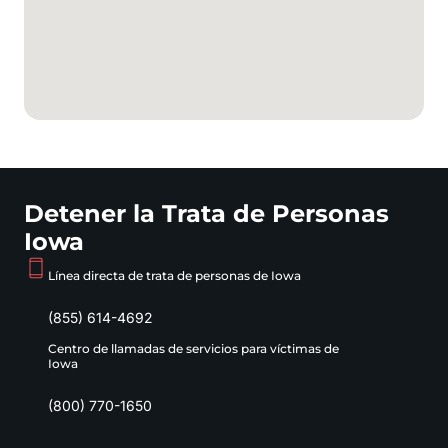
Detener la Trata de Personas
Iowa
Línea directa de trata de personas de Iowa
(855) 614-4692
Centro de llamadas de servicios para víctimas de
Iowa
(800) 770-1650