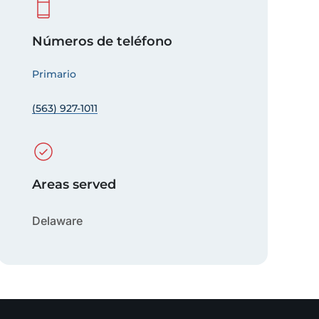
Números de teléfono
Primario
(563) 927-1011
Areas served
Delaware