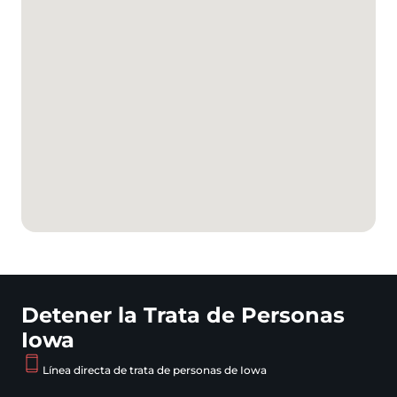
Detener la Trata de Personas
Iowa
Línea directa de trata de personas de Iowa