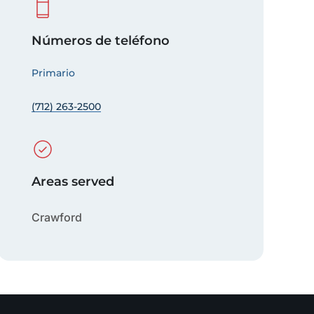
Números de teléfono
Primario
(712) 263-2500
Areas served
Crawford