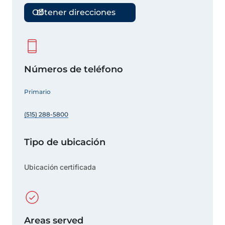
Obtener direcciones
Números de teléfono
Primario
(515) 288-5800
Tipo de ubicación
Ubicación certificada
Areas served