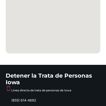
Detener la Trata de Personas
Iowa
Línea directa de trata de personas de Iowa
(855) 614-4692