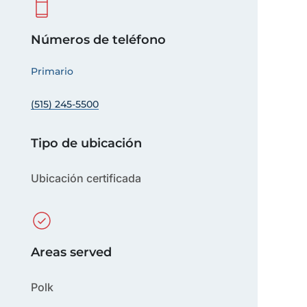
Números de teléfono
Primario
(515) 245-5500
Tipo de ubicación
Ubicación certificada
Areas served
Polk