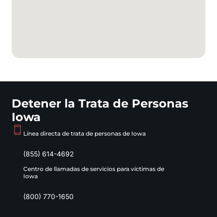
Detener la Trata de Personas
Iowa
Línea directa de trata de personas de Iowa
(855) 614-4692
Centro de llamadas de servicios para víctimas de
Iowa
(800) 770-1650