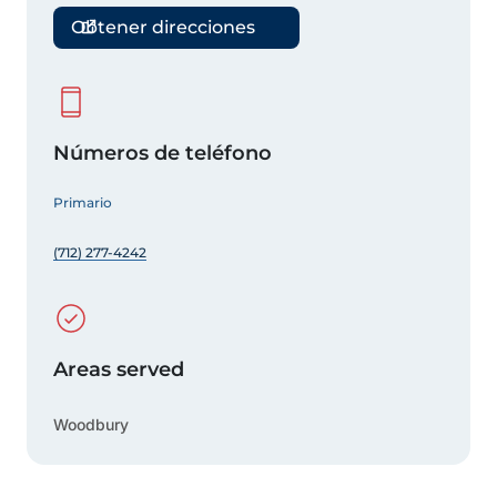
Obtener direcciones
Números de teléfono
Primario
(712) 277-4242
Areas served
Woodbury