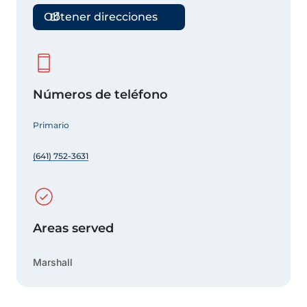
Obtener direcciones
Números de teléfono
Primario
(641) 752-3631
Areas served
Marshall