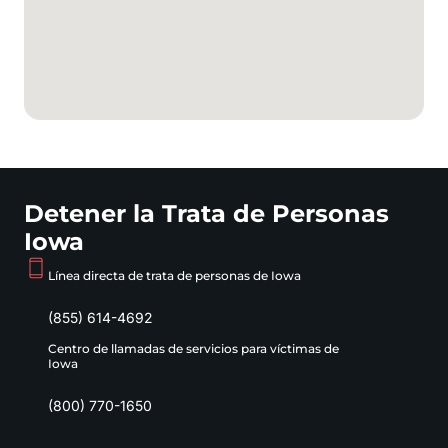
Detener la Trata de Personas
Iowa
Línea directa de trata de personas de Iowa
(855) 614-4692
Centro de llamadas de servicios para víctimas de
Iowa
(800) 770-1650