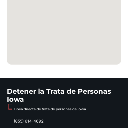
Detener la Trata de Personas
Iowa
Línea directa de trata de personas de Iowa
(855) 614-4692