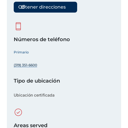
Obtener direcciones
Números de teléfono
Primario
(319) 351-6600
Tipo de ubicación
Ubicación certificada
Areas served