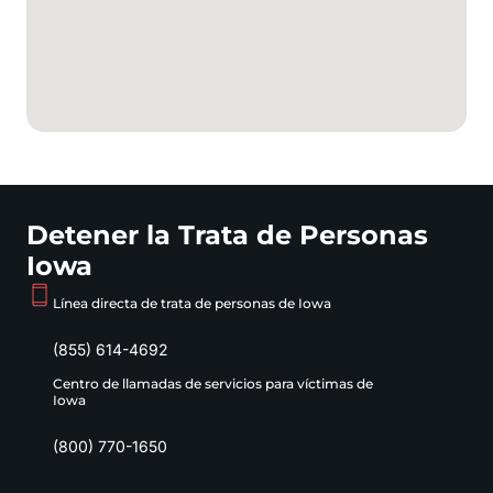
Detener la Trata de Personas
Iowa
Línea directa de trata de personas de Iowa
(855) 614-4692
Centro de llamadas de servicios para víctimas de
Iowa
(800) 770-1650