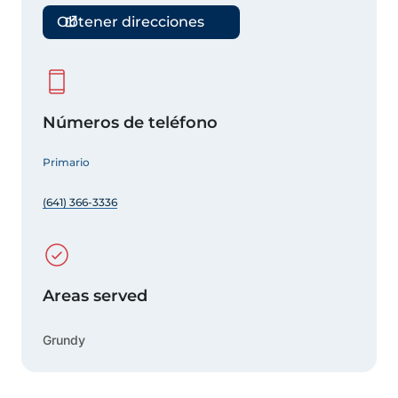
Obtener direcciones
Números de teléfono
Primario
(641) 366-3336
Areas served
Grundy