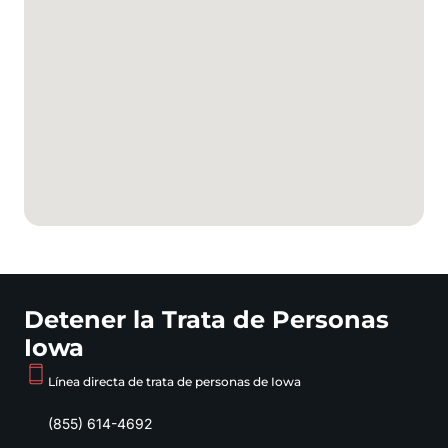
Detener la Trata de Personas
Iowa
Línea directa de trata de personas de Iowa
(855) 614-4692