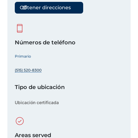
Obtener direcciones
Números de teléfono
Primario
(515) 520-8300
Tipo de ubicación
Ubicación certificada
Areas served