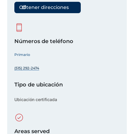
Obtener direcciones
Números de teléfono
Primario
(515) 292-2474
Tipo de ubicación
Ubicación certificada
Areas served