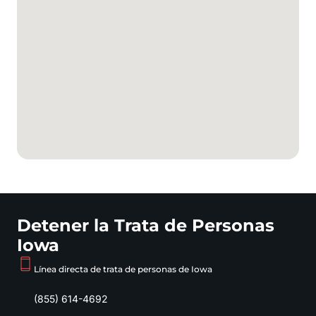
Detener la Trata de Personas
Iowa
Línea directa de trata de personas de Iowa
(855) 614-4692