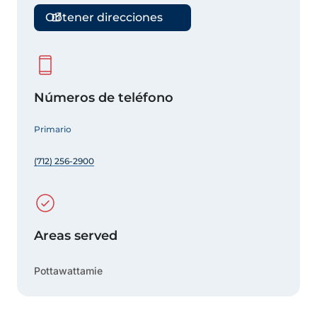
Obtener direcciones
Números de teléfono
Primario
(712) 256-2900
Areas served
Pottawattamie