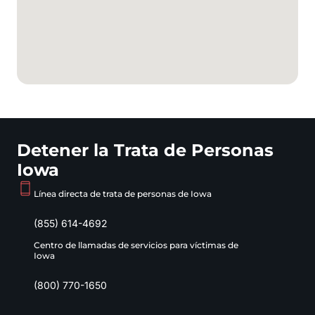
Detener la Trata de Personas
Iowa
Línea directa de trata de personas de Iowa
(855) 614-4692
Centro de llamadas de servicios para víctimas de
Iowa
(800) 770-1650