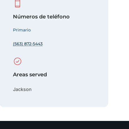
Números de teléfono
Primario
(563) 872-5443
Areas served
Jackson