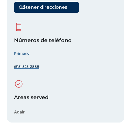
Obtener direcciones
Números de teléfono
Primario
(515) 523-2888
Areas served
Adair