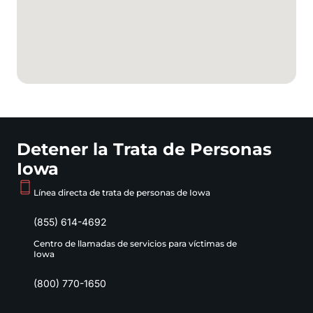
Detener la Trata de Personas
Iowa
Línea directa de trata de personas de Iowa
(855) 614-4692
Centro de llamadas de servicios para víctimas de
Iowa
(800) 770-1650