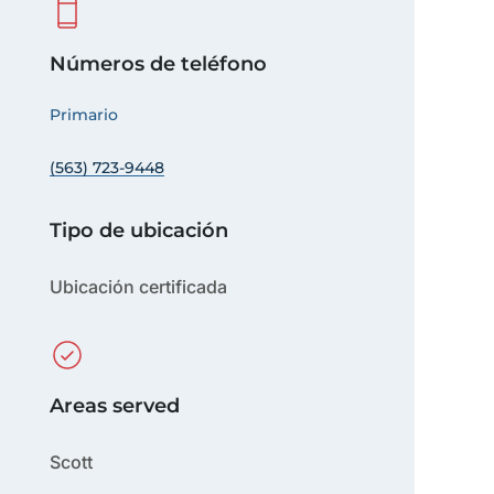
Números de teléfono
Primario
(563) 723-9448
Tipo de ubicación
Ubicación certificada
Areas served
Scott