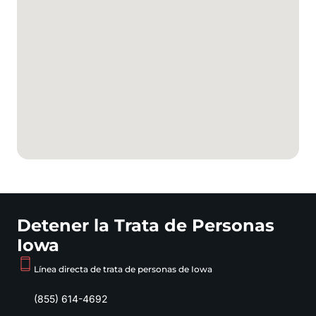
Detener la Trata de Personas
Iowa
Línea directa de trata de personas de Iowa
(855) 614-4692