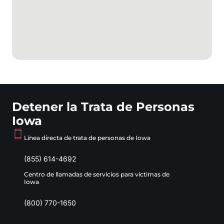
Detener la Trata de Personas
Iowa
Línea directa de trata de personas de Iowa
(855) 614-4692
Centro de llamadas de servicios para víctimas de
Iowa
(800) 770-1650