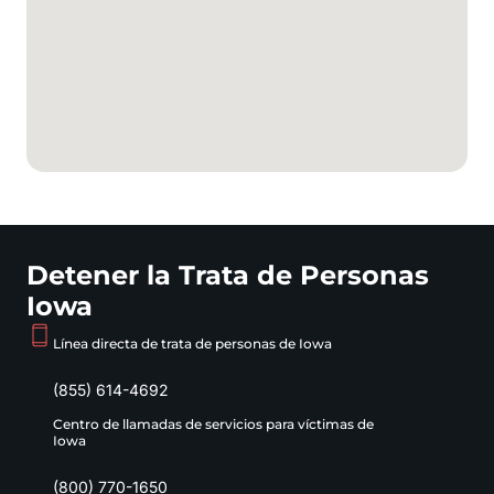
Detener la Trata de Personas
Iowa
Línea directa de trata de personas de Iowa
(855) 614-4692
Centro de llamadas de servicios para víctimas de
Iowa
(800) 770-1650