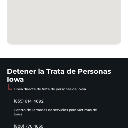
Detener la Trata de Personas
Iowa
Línea directa de trata de personas de Iowa
(855) 614-4692
Centro de llamadas de servicios para víctimas de
Iowa
(800) 770-1650