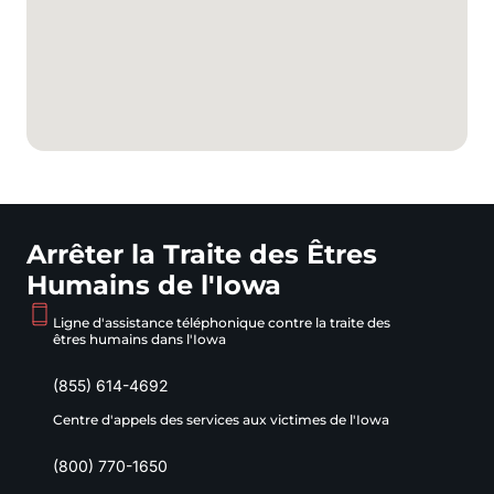
Arrêter la Traite des Êtres
Humains de l'Iowa
Ligne d'assistance téléphonique contre la traite des
êtres humains dans l'Iowa
(855) 614-4692
Centre d'appels des services aux victimes de l'Iowa
(800) 770-1650