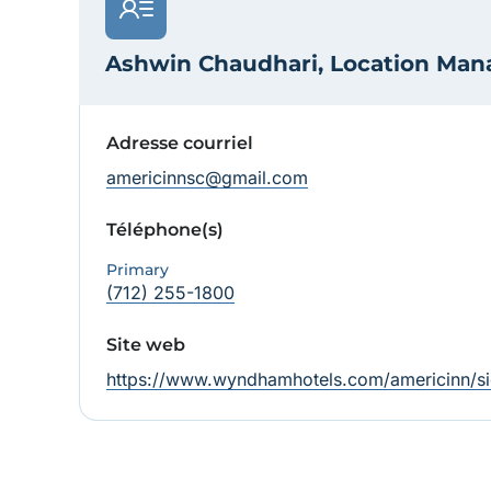
Ashwin Chaudhari, Location Man
Adresse courriel
americinnsc@gmail.com
Téléphone(s)
Primary
(712) 255-1800
Site web
https://www.wyndhamhotels.com/americinn/si