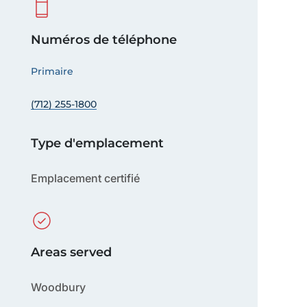
Numéros de téléphone
Primaire
(712) 255-1800
Type d'emplacement
Emplacement certifié
Areas served
Woodbury