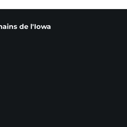
mains de l'Iowa