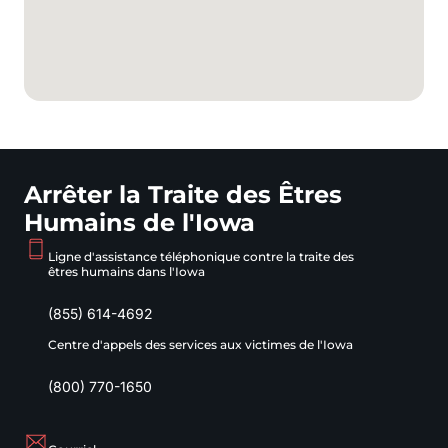
Arrêter la Traite des Êtres
Humains de l'Iowa
Ligne d'assistance téléphonique contre la traite des
êtres humains dans l'Iowa
(855) 614-4692
Centre d'appels des services aux victimes de l'Iowa
(800) 770-1650