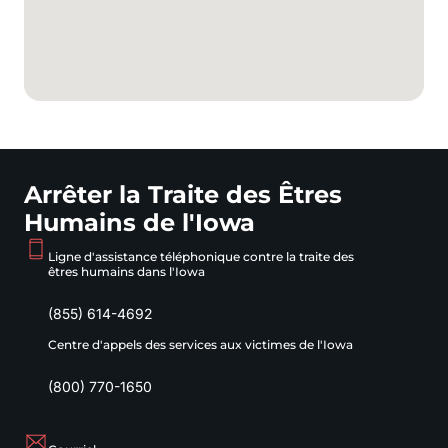
Arrêter la Traite des Êtres
Humains de l'Iowa
Ligne d'assistance téléphonique contre la traite des
êtres humains dans l'Iowa
(855) 614-4692
Centre d'appels des services aux victimes de l'Iowa
(800) 770-1650