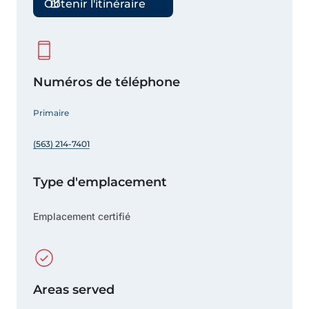
Obtenir l'itinéraire
Numéros de téléphone
Primaire
(563) 214-7401
Type d'emplacement
Emplacement certifié
Areas served