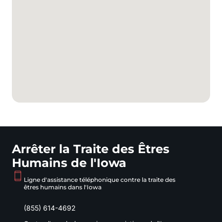
Arrêter la Traite des Êtres
Humains de l'Iowa
Ligne d'assistance téléphonique contre la traite des
êtres humains dans l'Iowa
(855) 614-4692