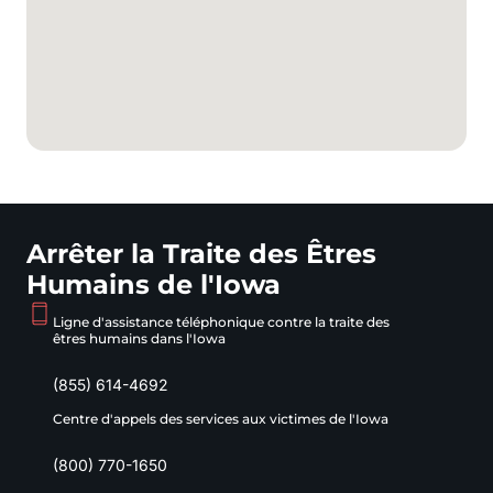
Arrêter la Traite des Êtres
Humains de l'Iowa
Ligne d'assistance téléphonique contre la traite des
êtres humains dans l'Iowa
(855) 614-4692
Centre d'appels des services aux victimes de l'Iowa
(800) 770-1650