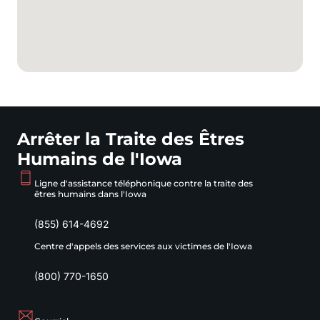
Arrêter la Traite des Êtres
Humains de l'Iowa
Ligne d'assistance téléphonique contre la traite des
êtres humains dans l'Iowa
(855) 614-4692
Centre d'appels des services aux victimes de l'Iowa
(800) 770-1650